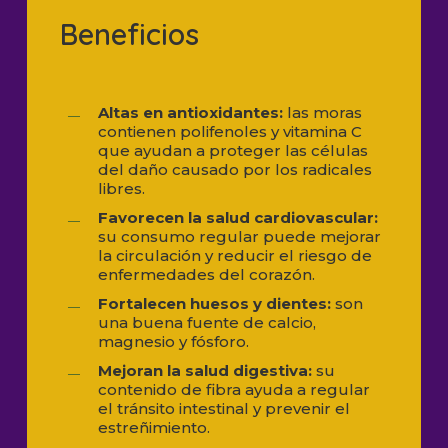
Beneficios
Altas en antioxidantes:
las moras
contienen polifenoles y vitamina C
que ayudan a proteger las células
del daño causado por los radicales
libres.
Favorecen la salud cardiovascular:
su consumo regular puede mejorar
la circulación y reducir el riesgo de
enfermedades del corazón.
Fortalecen huesos y dientes:
son
una buena fuente de calcio,
magnesio y fósforo.
Mejoran la salud digestiva:
su
contenido de fibra ayuda a regular
el tránsito intestinal y prevenir el
estreñimiento.