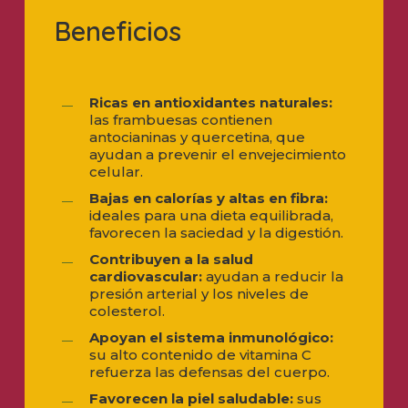
Beneficios
Ricas en antioxidantes naturales:
las frambuesas contienen
antocianinas y quercetina, que
ayudan a prevenir el envejecimiento
celular.
Bajas en calorías y altas en fibra:
ideales para una dieta equilibrada,
favorecen la saciedad y la digestión.
Contribuyen a la salud
cardiovascular:
ayudan a reducir la
presión arterial y los niveles de
colesterol.
Apoyan el sistema inmunológico:
su alto contenido de vitamina C
refuerza las defensas del cuerpo.
Favorecen la piel saludable:
sus